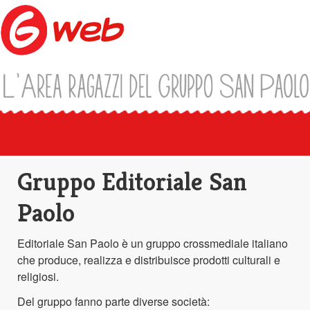
Gruppo Editoriale San
Paolo
Editoriale San Paolo è un gruppo crossmediale italiano
che produce, realizza e distribuisce prodotti culturali e
religiosi.
Del gruppo fanno parte diverse società: