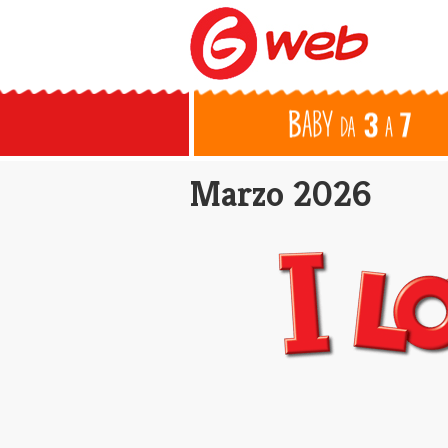
Marzo 2026