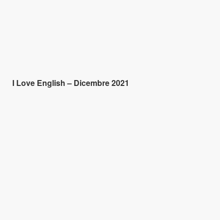
I Love English – Dicembre 2021