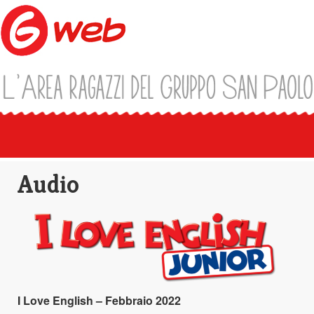
Audio
I Love English – Febbraio 2022