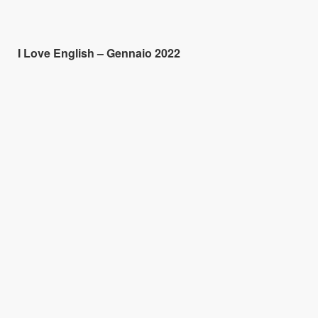
I Love English – Gennaio 2022